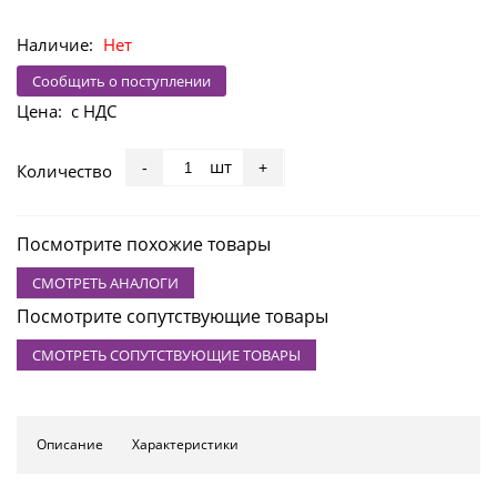
Наличие:
Нет
Сообщить о поступлении
Цена:
с НДС
шт
-
+
Количество
Посмотрите похожие товары
СМОТРЕТЬ АНАЛОГИ
Посмотрите сопутствующие товары
СМОТРЕТЬ СОПУТСТВУЮЩИЕ ТОВАРЫ
Описание
Характеристики