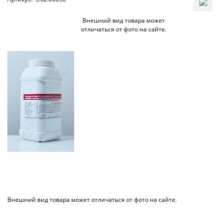
Внешний вид товара может
отличаться от фото на сайте.
Внешний вид товара может отличаться от фото на сайте.