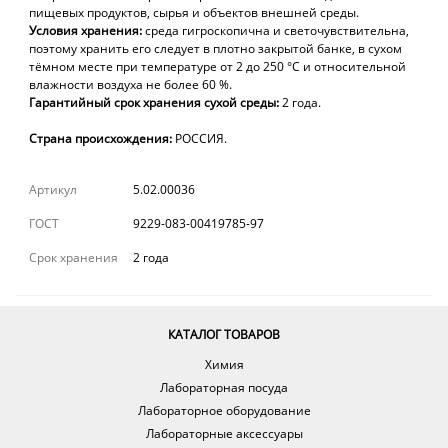
пищевых продуктов, сырья и объектов внешней среды.
Условия хранения:
среда гигроскопична и светочувствительна,
поэтому хранить его следует в плотно закрытой банке, в сухом
тёмном месте при температуре от 2 до 250 °С и относительной
влажности воздуха не более 60 %.
Гарантийный срок хранения сухой среды:
2 года.
Страна происхождения:
РОССИЯ.
Артикул
5.02.00036
ГОСТ
9229-083-00419785-97
Срок хранения
2 года
КАТАЛОГ ТОВАРОВ
Химия
Лабораторная посуда
Лабораторное оборудование
Лабораторные аксессуары