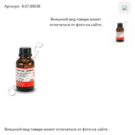
Артикул:
8.07.00038
Внешний вид товара может
отличаться от фото на сайте.
Внешний вид товара может отличаться от фото на сайте.