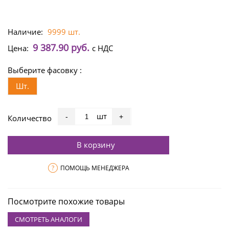
Наличие:
9999 шт.
9 387.90 руб.
Цена:
с НДС
Выберите фасовку :
Шт.
шт
-
+
Количество
В корзину
?
ПОМОЩЬ МЕНЕДЖЕРА
Посмотрите похожие товары
СМОТРЕТЬ АНАЛОГИ