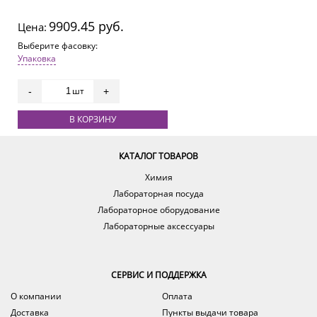
9909.45 руб.
Цена:
Выберите фасовку:
Упаковка
шт
-
+
В КОРЗИНУ
КАТАЛОГ ТОВАРОВ
Химия
Лабораторная посуда
Лабораторное оборудование
Лабораторные аксессуары
СЕРВИС И ПОДДЕРЖКА
О компании
Оплата
Доставка
Пункты выдачи товара