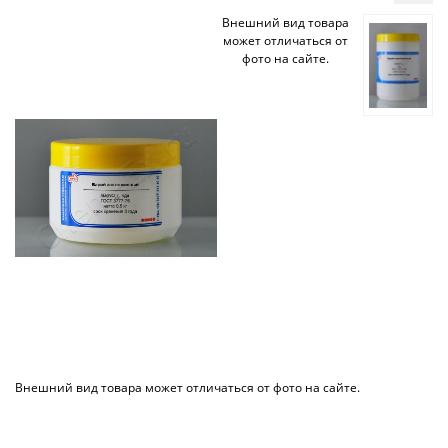
Внешний вид товара
может отличаться от
фото на сайте.
Внешний вид товара может отличаться от фото на сайте.