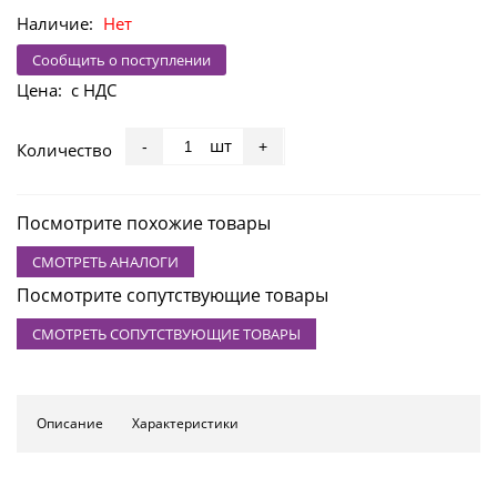
Наличие:
Нет
Сообщить о поступлении
Цена:
с НДС
шт
-
+
Количество
Посмотрите похожие товары
СМОТРЕТЬ АНАЛОГИ
Посмотрите сопутствующие товары
СМОТРЕТЬ СОПУТСТВУЮЩИЕ ТОВАРЫ
Описание
Характеристики