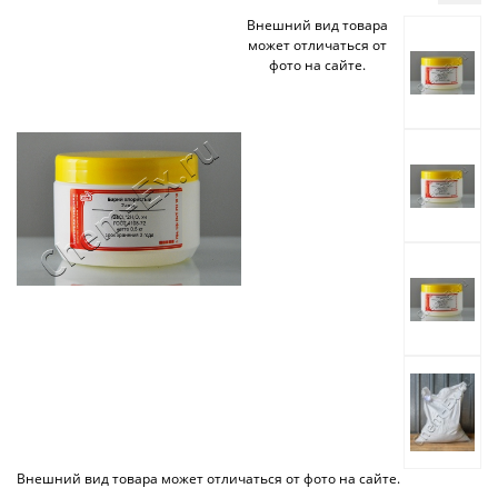
Внешний вид товара
может отличаться от
фото на сайте.
Внешний вид товара может отличаться от фото на сайте.