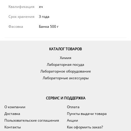
Квалификация
хч
Срок хранения
3 года
Фасовка
Банка 500 г
КАТАЛОГ ТОВАРОВ
Химия
Лабораторная посуда
Лабораторное оборудование
Лабораторные аксессуары
СЕРВИС И ПОДДЕРЖКА
О компании
Оплата
Доставка
Пункты выдачи товара
Пользовательские соглашения
Акции
Контакты
Как оформить заказ?