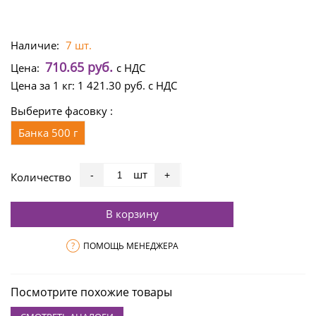
Наличие:
7 шт.
710.65 руб.
Цена:
с НДС
Цена за 1 кг:
1 421.30 руб.
с НДС
Выберите фасовку :
Банка 500 г
шт
-
+
Количество
В корзину
?
ПОМОЩЬ МЕНЕДЖЕРА
Посмотрите похожие товары