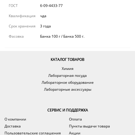
ГОСТ
6-09-4433-77
Квалификация
чда
Срок хранения
3 года
Фасовка
Банка 100 г / Банка 500 г.
КАТАЛОГ ТОВАРОВ
Химия
Лабораторная посуда
Лабораторное оборудование
Лабораторные аксессуары
СЕРВИС И ПОДДЕРЖКА
О компании
Оплата
Доставка
Пункты выдачи товара
Пользовательские соглашения
Акции