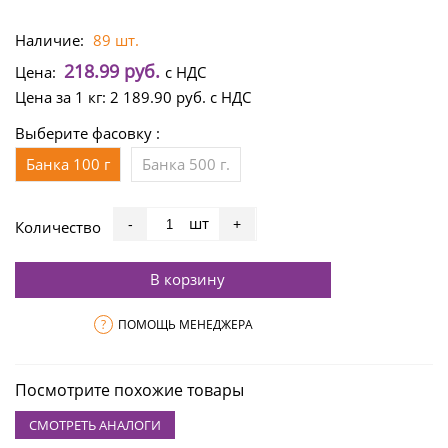
Наличие:
89 шт.
218.99 руб.
Цена:
с НДС
Цена за 1 кг:
2 189.90 руб.
с НДС
Выберите фасовку :
Банка 100 г
Банка 500 г.
шт
-
+
Количество
В корзину
?
ПОМОЩЬ МЕНЕДЖЕРА
Посмотрите похожие товары
СМОТРЕТЬ АНАЛОГИ