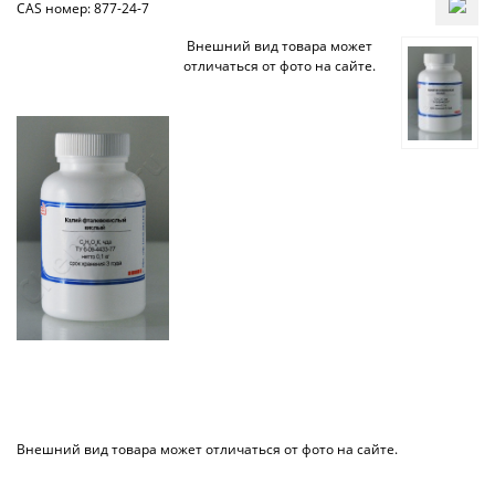
CAS номер: 877-24-7
Внешний вид товара может
отличаться от фото на сайте.
Внешний вид товара может отличаться от фото на сайте.