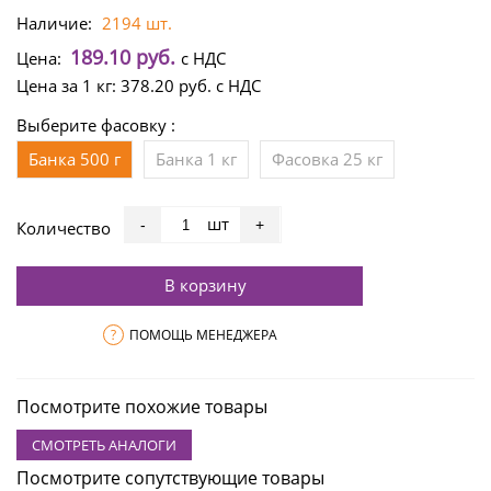
Наличие:
2194 шт.
189.10 руб.
Цена:
с НДС
Цена за 1 кг:
378.20 руб.
с НДС
Выберите фасовку :
Банка 500 г
Банка 1 кг
Фасовка 25 кг
шт
-
+
Количество
В корзину
?
ПОМОЩЬ МЕНЕДЖЕРА
Посмотрите похожие товары
СМОТРЕТЬ АНАЛОГИ
Посмотрите сопутствующие товары