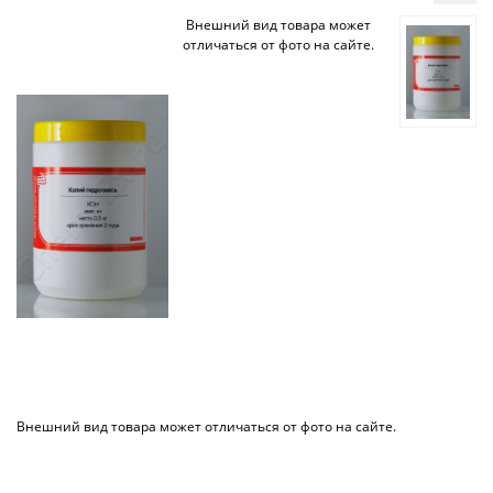
Внешний вид товара может
отличаться от фото на сайте.
Внешний вид товара может отличаться от фото на сайте.