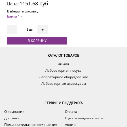
1151.68 руб.
Цена:
Выберите фасовку:
Банка 1 кг
шт
-
+
В КОРЗИНУ
КАТАЛОГ ТОВАРОВ
Химия
Лабораторная посуда
Лабораторное оборудование
Лабораторные аксессуары
СЕРВИС И ПОДДЕРЖКА
О компании
Оплата
Доставка
Пункты выдачи товара
Пользовательские соглашения
Акции