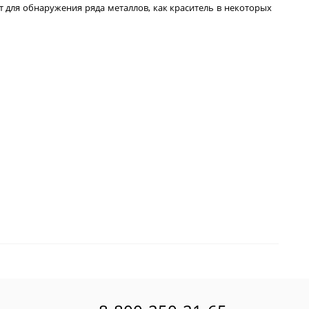
нт для обнаружения
ряда металлов
, как краситель в некоторых