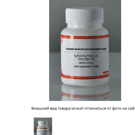
Внешний вид товара может отличаться от фото на сайт