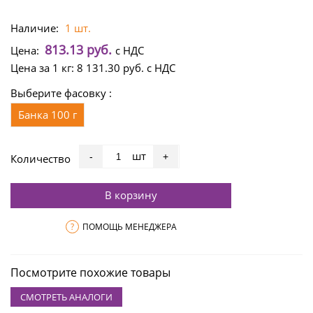
Наличие:
1 шт.
813.13 руб.
Цена:
с НДС
Цена за 1 кг:
8 131.30 руб.
с НДС
Выберите фасовку :
Банка 100 г
шт
-
+
Количество
В корзину
?
ПОМОЩЬ МЕНЕДЖЕРА
Посмотрите похожие товары
СМОТРЕТЬ АНАЛОГИ