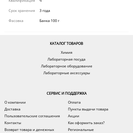
Квалификация
ч
Срок хранения
3 года
Фасовка
Банка 100 г
КАТАЛОГ ТОВАРОВ
Химия
Лабораторная посуда
Лабораторное оборудование
Лабораторные аксессуары
СЕРВИС И ПОДДЕРЖКА
О компании
Оплата
Доставка
Пункты выдачи товара
Пользовательские соглашения
Акции
Контакты
Как оформить заказ?
Возврат товара и денежных
Региональные