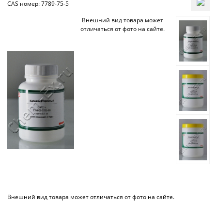
CAS номер: 7789-75-5
Внешний вид товара может
отличаться от фото на сайте.
Внешний вид товара может отличаться от фото на сайте.