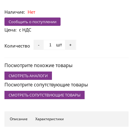
Наличие:
Нет
Сообщить о поступлении
Цена:
с НДС
шт
-
+
Количество
Посмотрите похожие товары
СМОТРЕТЬ АНАЛОГИ
Посмотрите сопутствующие товары
СМОТРЕТЬ СОПУТСТВУЮЩИЕ ТОВАРЫ
Описание
Характеристики