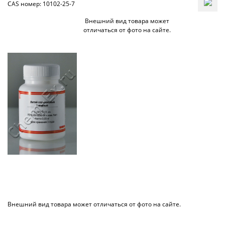
CAS номер: 10102-25-7
Внешний вид товара может
отличаться от фото на сайте.
Внешний вид товара может отличаться от фото на сайте.