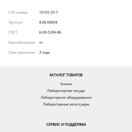
CAS номер
10102-25-7
Артикул
8.06.00604
ГОСТ
6-09-5299-86
Квалификация
хч
Срок хранения
3 года
КАТАЛОГ ТОВАРОВ
Химия
Лабораторная посуда
Лабораторное оборудование
Лабораторные аксессуары
СЕРВИС И ПОДДЕРЖКА