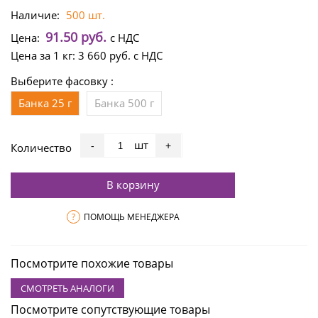
Наличие:
500 шт.
91.50 руб.
Цена:
с НДС
Цена за 1 кг:
3 660 руб.
с НДС
Выберите фасовку :
Банка 25 г
Банка 500 г
шт
-
+
Количество
В корзину
?
ПОМОЩЬ МЕНЕДЖЕРА
Посмотрите похожие товары
СМОТРЕТЬ АНАЛОГИ
Посмотрите сопутствующие товары