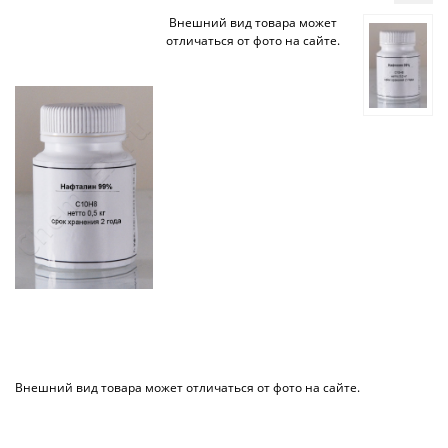
Внешний вид товара может
отличаться от фото на сайте.
Внешний вид товара может отличаться от фото на сайте.