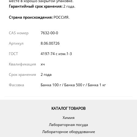
месте в хорошо закрытой упаковке.
Гарантийный срок хранения:
2
года.
Страна происхождения:
РОССИЯ.
CAS номер
7632-00-0
Артикул
8.06.00726
ГОСТ
4197-74 с изм.1-3
Квалификация
хч
Срок хранения
2 года
Фасовка
Банка 100 г / Банка 500 г / Банка 1 кг
КАТАЛОГ ТОВАРОВ
Химия
Лабораторная посуда
Лабораторное оборудование