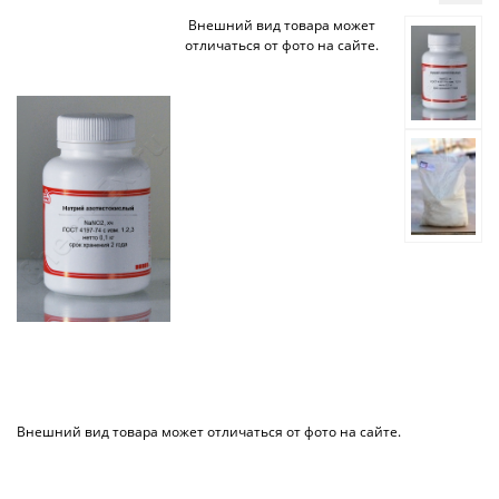
Внешний вид товара может
отличаться от фото на сайте.
Внешний вид товара может отличаться от фото на сайте.