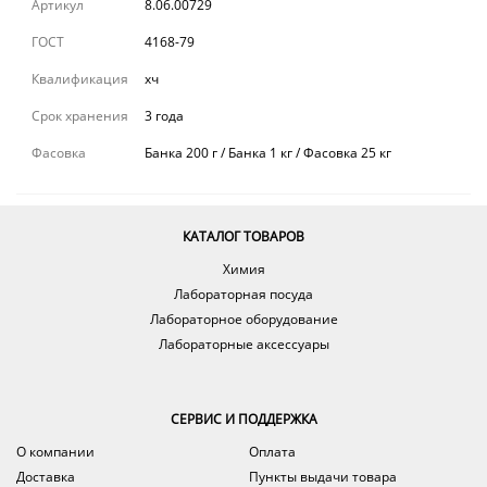
Артикул
8.06.00729
ГОСТ
4168-79
Квалификация
хч
Срок хранения
3 года
Фасовка
Банка 200 г / Банка 1 кг / Фасовка 25 кг
КАТАЛОГ ТОВАРОВ
Химия
Лабораторная посуда
Лабораторное оборудование
Лабораторные аксессуары
СЕРВИС И ПОДДЕРЖКА
О компании
Оплата
Доставка
Пункты выдачи товара