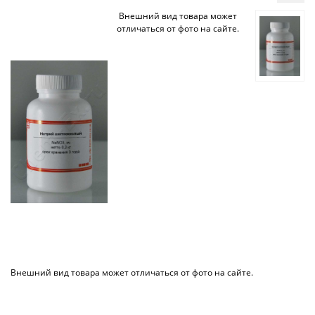
Внешний вид товара может
отличаться от фото на сайте.
Внешний вид товара может отличаться от фото на сайте.