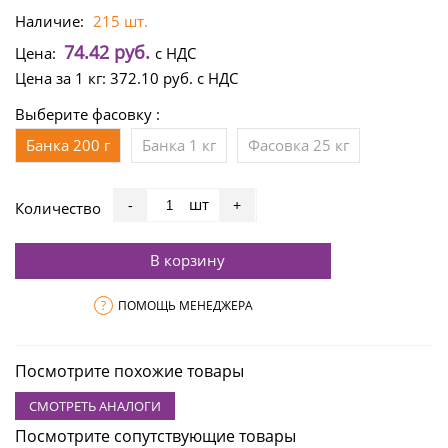
Наличие:
215 шт.
74.42 руб.
Цена:
с НДС
Цена за 1 кг:
372.10 руб.
с НДС
Выберите фасовку :
Банка 200 г
Банка 1 кг
Фасовка 25 кг
шт
-
+
Количество
В корзину
?
ПОМОЩЬ МЕНЕДЖЕРА
Посмотрите похожие товары
СМОТРЕТЬ АНАЛОГИ
Посмотрите сопутствующие товары