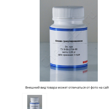
Внешний вид товара может отличаться от фото на сайт