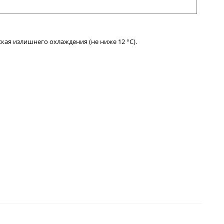
ая излишнего охлаждения (не ниже 12 °С).