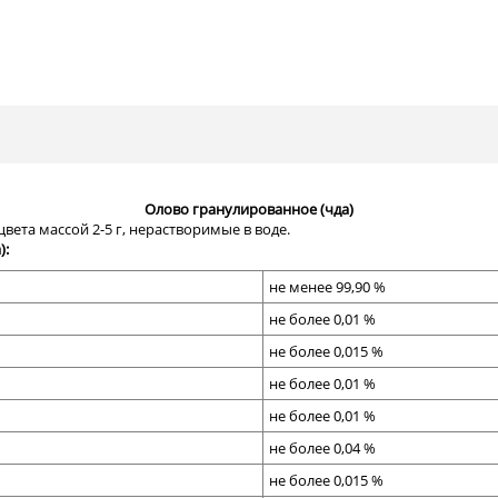
Олово гранулированное (чда)
ета массой 2-5 г, нерастворимые в воде.
):
не менее 99,90 %
не более 0,01 %
не более 0,015 %
не более 0,01 %
не более 0,01 %
не более 0,04 %
не более 0,015 %