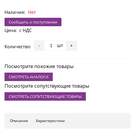
Наличие:
Нет
Сообщить о поступлении
Цена:
с НДС
шт
-
+
Количество
Посмотрите похожие товары
СМОТРЕТЬ АНАЛОГИ
Посмотрите сопутствующие товары
СМОТРЕТЬ СОПУТСТВУЮЩИЕ ТОВАРЫ
Описание
Характеристики