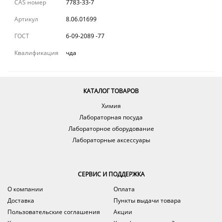
CAS номер
7783-33-7
Артикул
8.06.01699
ГОСТ
6-09-2089 -77
Квалификация
чда
КАТАЛОГ ТОВАРОВ
Химия
Лабораторная посуда
Лабораторное оборудование
Лабораторные аксессуары
СЕРВИС И ПОДДЕРЖКА
О компании
Оплата
Доставка
Пункты выдачи товара
Пользовательские соглашения
Акции