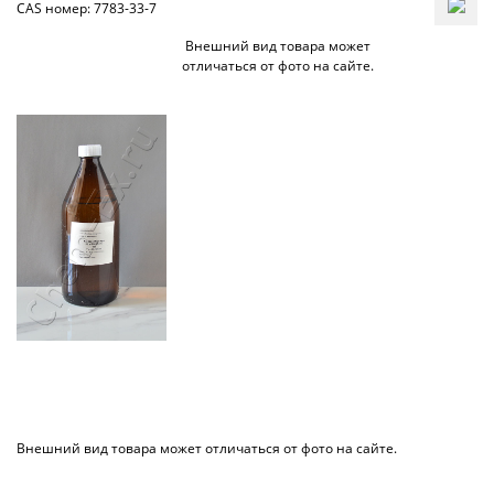
CAS номер: 7783-33-7
Внешний вид товара может
отличаться от фото на сайте.
Внешний вид товара может отличаться от фото на сайте.