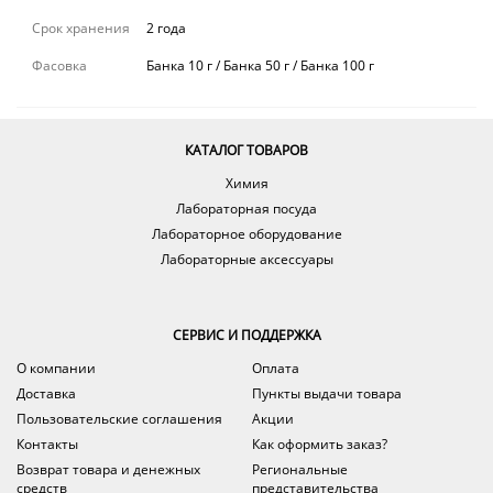
Срок хранения
2 года
Фасовка
Банка 10 г / Банка 50 г / Банка 100 г
КАТАЛОГ ТОВАРОВ
Химия
Лабораторная посуда
Лабораторное оборудование
Лабораторные аксессуары
СЕРВИС И ПОДДЕРЖКА
О компании
Оплата
Доставка
Пункты выдачи товара
Пользовательские соглашения
Акции
Контакты
Как оформить заказ?
Возврат товара и денежных
Региональные
средств
представительства