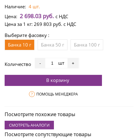
Наличие:
4 шт.
2 698.03 руб.
Цена:
с НДС
Цена за 1 кг:
269 803 руб.
с НДС
Выберите фасовку :
Банка 10 г
Банка 50 г
Банка 100 г
шт
-
+
Количество
В корзину
?
ПОМОЩЬ МЕНЕДЖЕРА
Посмотрите похожие товары
СМОТРЕТЬ АНАЛОГИ
Посмотрите сопутствующие товары