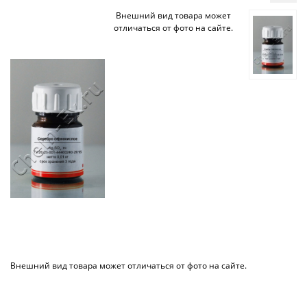
Внешний вид товара может
отличаться от фото на сайте.
Внешний вид товара может отличаться от фото на сайте.