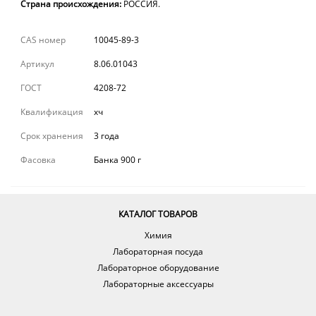
Страна происхождения:
РОССИЯ.
CAS номер
10045-89-3
Артикул
8.06.01043
ГОСТ
4208-72
Квалификация
хч
Срок хранения
3 года
Фасовка
Банка 900 г
КАТАЛОГ ТОВАРОВ
Химия
Лабораторная посуда
Лабораторное оборудование
Лабораторные аксессуары