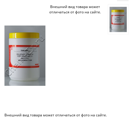
Внешний вид товара может
отличаться от фото на сайте.
Внешний вид товара может отличаться от фото на сайте.