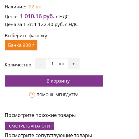
Наличие:
22 шт.
1 010.16 руб.
Цена:
с НДС
Цена за 1 кг:
1 122.40 руб.
с НДС
Выберите фасовку :
Банка 900 г
шт
-
+
Количество
В корзину
?
ПОМОЩЬ МЕНЕДЖЕРА
Посмотрите похожие товары
СМОТРЕТЬ АНАЛОГИ
Посмотрите сопутствующие товары