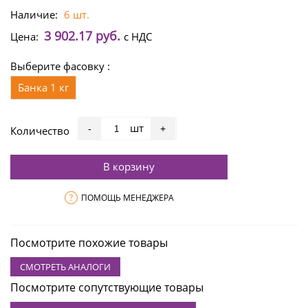
Наличие:
6 шт.
3 902.17 руб.
Цена:
с НДС
Выберите фасовку :
Банка 1 кг
шт
-
+
Количество
В корзину
?
ПОМОЩЬ МЕНЕДЖЕРА
Посмотрите похожие товары
СМОТРЕТЬ АНАЛОГИ
Посмотрите сопутствующие товары