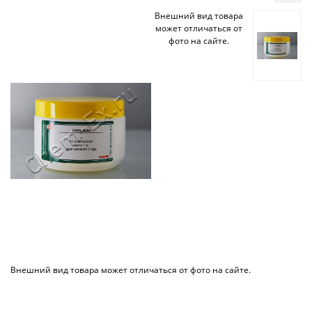
Внешний вид товара
может отличаться от
фото на сайте.
Внешний вид товара может отличаться от фото на сайте.