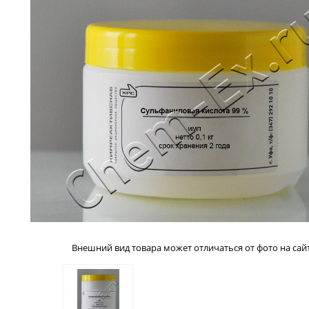
Внешний вид товара может отличаться от фото на сайт