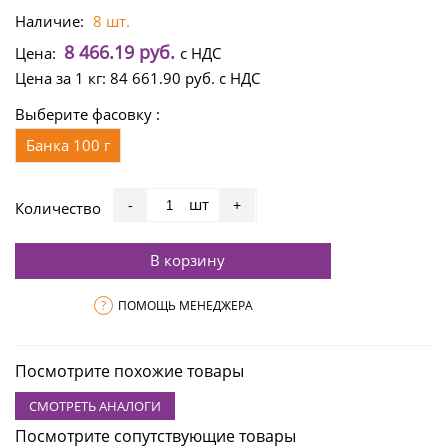
Наличие:
8 шт.
8 466.19 руб.
Цена:
с НДС
Цена за 1 кг:
84 661.90 руб.
с НДС
Выберите фасовку :
Банка 100 г
шт
-
+
Количество
В корзину
?
ПОМОЩЬ МЕНЕДЖЕРА
Посмотрите похожие товары
СМОТРЕТЬ АНАЛОГИ
Посмотрите сопутствующие товары