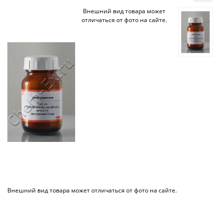
Внешний вид товара может
отличаться от фото на сайте.
Внешний вид товара может отличаться от фото на сайте.