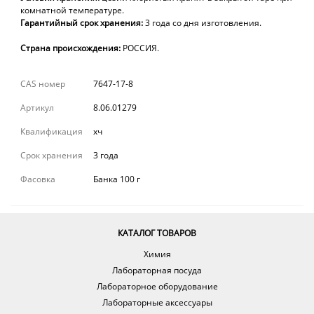
комнатной температуре.
Гарантийный
срок
хранения:
3 года
со
дня
изготовления.
Страна происхождения:
РОССИЯ.
CAS номер
7647-17-8
Артикул
8.06.01279
Квалификация
хч
Срок хранения
3 года
Фасовка
Банка 100 г
КАТАЛОГ ТОВАРОВ
Химия
Лабораторная посуда
Лабораторное оборудование
Лабораторные аксессуары