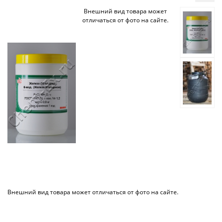
Внешний вид товара может
отличаться от фото на сайте.
Внешний вид товара может отличаться от фото на сайте.