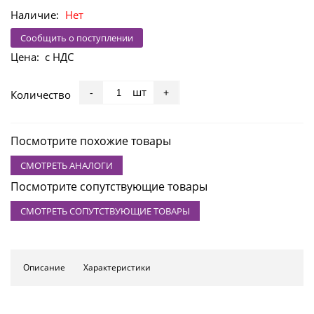
Наличие:
Нет
Сообщить о поступлении
Цена:
с НДС
шт
-
+
Количество
Посмотрите похожие товары
СМОТРЕТЬ АНАЛОГИ
Посмотрите сопутствующие товары
СМОТРЕТЬ СОПУТСТВУЮЩИЕ ТОВАРЫ
Описание
Характеристики