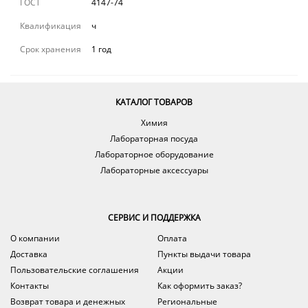
ГОСТ
4147-74
Квалификация
ч
Срок хранения
1 год
КАТАЛОГ ТОВАРОВ
Химия
Лабораторная посуда
Лабораторное оборудование
Лабораторные аксессуары
СЕРВИС И ПОДДЕРЖКА
О компании
Оплата
Доставка
Пункты выдачи товара
Пользовательские соглашения
Акции
Контакты
Как оформить заказ?
Возврат товара и денежных
Региональные