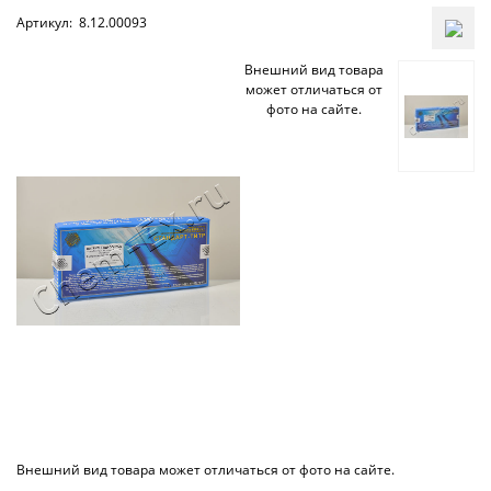
Артикул:
8.12.00093
Внешний вид товара
может отличаться от
фото на сайте.
Внешний вид товара может отличаться от фото на сайте.