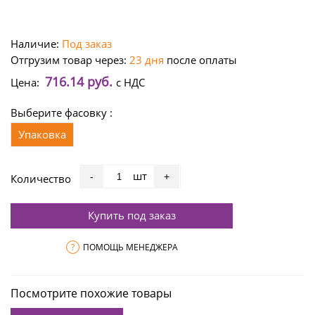
Наличие:
Под заказ
Отгрузим товар через:
23 дня
после оплаты
716.14 руб.
Цена:
с НДС
Выберите фасовку :
Упаковка
шт
-
+
Количество
Купить под заказ
?
ПОМОЩЬ МЕНЕДЖЕРА
Посмотрите похожие товары