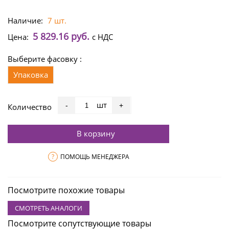
Наличие:
7 шт.
5 829.16 руб.
Цена:
с НДС
Выберите фасовку :
Упаковка
шт
-
+
Количество
В корзину
?
ПОМОЩЬ МЕНЕДЖЕРА
Посмотрите похожие товары
СМОТРЕТЬ АНАЛОГИ
Посмотрите сопутствующие товары