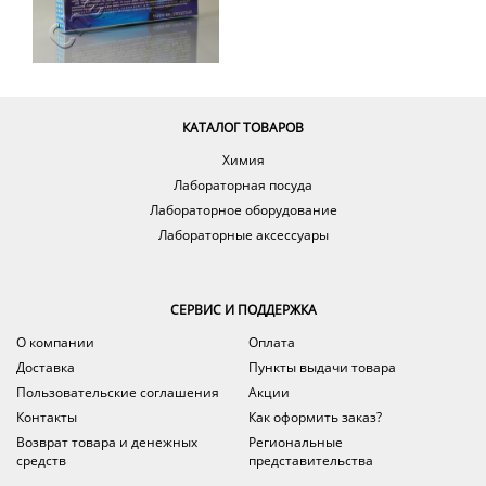
КАТАЛОГ ТОВАРОВ
Химия
Лабораторная посуда
Лабораторное оборудование
Лабораторные аксессуары
СЕРВИС И ПОДДЕРЖКА
О компании
Оплата
Доставка
Пункты выдачи товара
Пользовательские соглашения
Акции
Контакты
Как оформить заказ?
Возврат товара и денежных
Региональные
средств
представительства