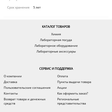
Срок хранения
5 лет
КАТАЛОГ ТОВАРОВ
Химия
Лабораторная посуда
Лабораторное оборудование
Лабораторные аксессуары
СЕРВИС И ПОДДЕРЖКА
О компании
Оплата
Доставка
Пункты выдачи товара
Пользовательские соглашения
Акции
Контакты
Как оформить заказ?
Возврат товара и денежных
Региональные
средств
представительства