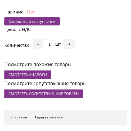
Наличие:
Нет
Сообщить о поступлении
Цена:
с НДС
шт
-
+
Количество
Посмотрите похожие товары
СМОТРЕТЬ АНАЛОГИ
Посмотрите сопутствующие товары
СМОТРЕТЬ СОПУТСТВУЮЩИЕ ТОВАРЫ
Описание
Характеристики