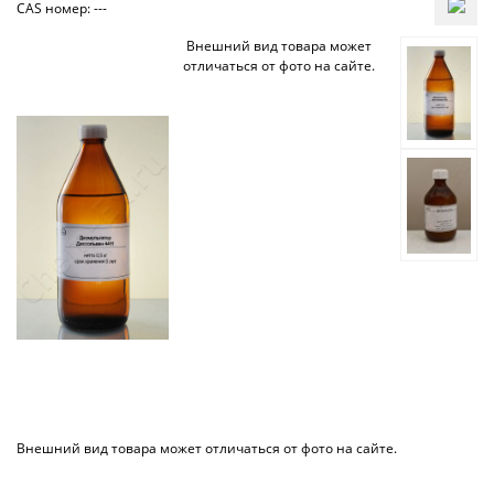
CAS номер: ---
Внешний вид товара может
отличаться от фото на сайте.
Внешний вид товара может отличаться от фото на сайте.