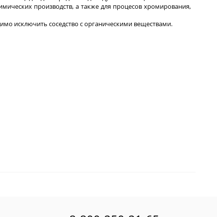
химических производств, а также для процесов хромирования,
одимо исключить соседство с органическими веществами.