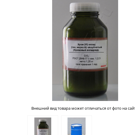
Внешний вид товара может отличаться от фото на сайт