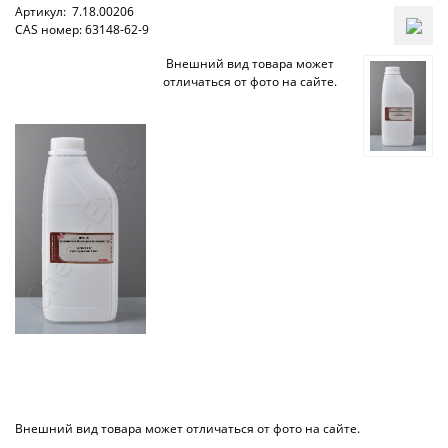
Артикул:
7.18.00206
CAS номер: 63148-62-9
Внешний вид товара может
отличаться от фото на сайте.
Внешний вид товара может отличаться от фото на сайте.