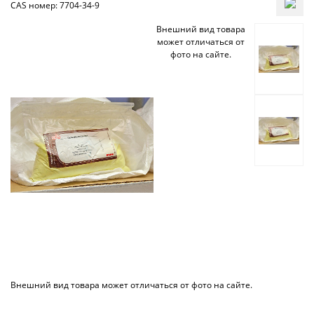
CAS номер: 7704-34-9
Внешний вид товара
может отличаться от
фото на сайте.
Внешний вид товара может отличаться от фото на сайте.