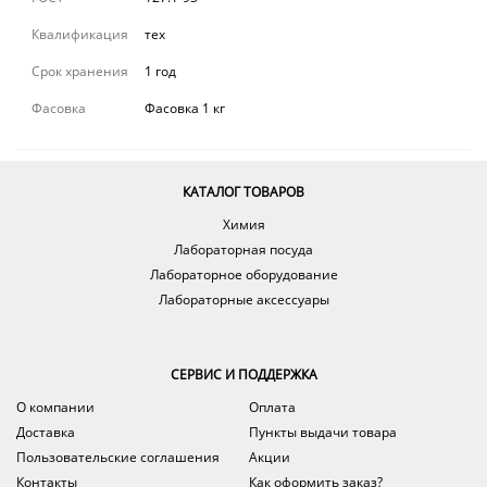
Квалификация
тех
Срок хранения
1 год
Фасовка
Фасовка 1 кг
КАТАЛОГ ТОВАРОВ
Химия
Лабораторная посуда
Лабораторное оборудование
Лабораторные аксессуары
СЕРВИС И ПОДДЕРЖКА
О компании
Оплата
Доставка
Пункты выдачи товара
Пользовательские соглашения
Акции
Контакты
Как оформить заказ?