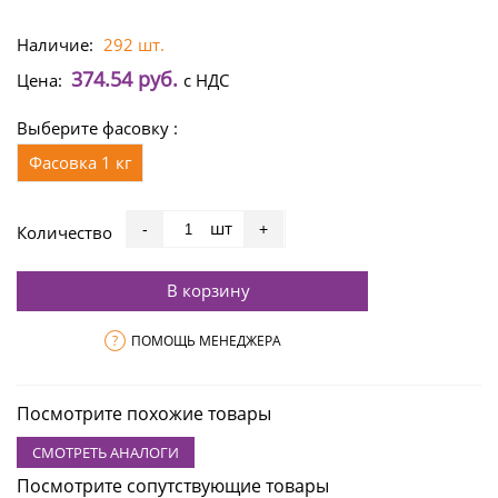
Наличие:
292 шт.
374.54 руб.
Цена:
с НДС
Выберите фасовку :
Фасовка 1 кг
шт
-
+
Количество
В корзину
?
ПОМОЩЬ МЕНЕДЖЕРА
Посмотрите похожие товары
СМОТРЕТЬ АНАЛОГИ
Посмотрите сопутствующие товары