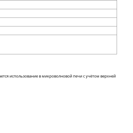
ается использование в микроволновой печи с учётом верхней