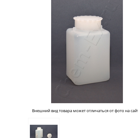
Внешний вид товара может отличаться от фото на сайт