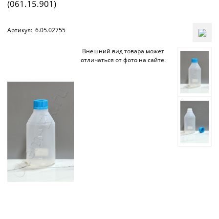
(061.15.901)
Артикул:
6.05.02755
Внешний вид товара может
отличаться от фото на сайте.