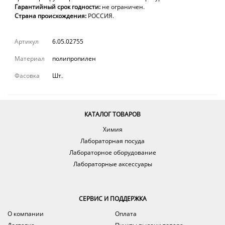
Гарантийный срок годности:
не ограничен.
Страна происхождения:
РОССИЯ.
Артикул
6.05.02755
Материал
полипропилен
Фасовка
Шт.
КАТАЛОГ ТОВАРОВ
Химия
Лабораторная посуда
Лабораторное оборудование
Лабораторные аксессуары
СЕРВИС И ПОДДЕРЖКА
О компании
Оплата