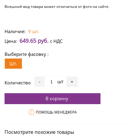
Внешний вид товара может отличаться от фото на сайте.
Наличие:
9 шт.
649.65 руб.
Цена:
с НДС
Выберите фасовку :
Шт.
шт
-
+
Количество
В корзину
?
ПОМОЩЬ МЕНЕДЖЕРА
Посмотрите похожие товары