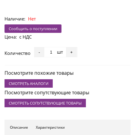
Наличие:
Нет
Сообщить о поступлении
Цена:
с НДС
шт
-
+
Количество
Посмотрите похожие товары
СМОТРЕТЬ АНАЛОГИ
Посмотрите сопутствующие товары
СМОТРЕТЬ СОПУТСТВУЮЩИЕ ТОВАРЫ
Описание
Характеристики