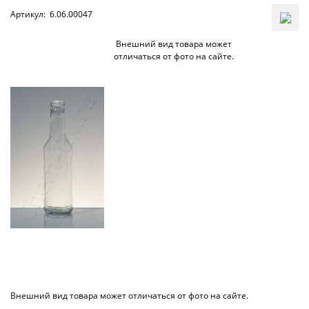
Артикул:
6.06.00047
Внешний вид товара может
отличаться от фото на сайте.
Внешний вид товара может отличаться от фото на сайте.