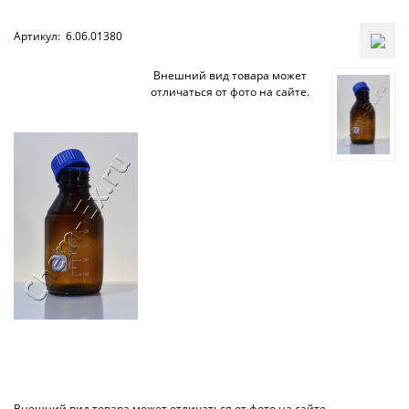
Артикул:
6.06.01380
Внешний вид товара может
отличаться от фото на сайте.
Внешний вид товара может отличаться от фото на сайте.