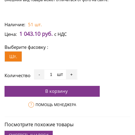
Наличие:
51 шт.
1 043.10 руб.
Цена:
с НДС
Выберите фасовку :
Шт.
шт
-
+
Количество
В корзину
?
ПОМОЩЬ МЕНЕДЖЕРА
Посмотрите похожие товары
СМОТРЕТЬ АНАЛОГИ