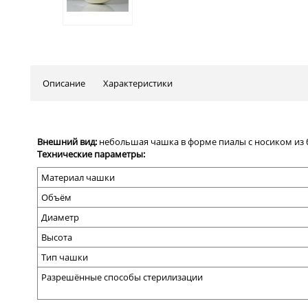
Описание
Характеристики
Внешний вид:
небольшая чашка в форме пиалы
с носиком
из
Технические параметры:
Материал чашки
Объём
Диаметр
Высота
Тип чашки
Разрешённые способы стерилизации