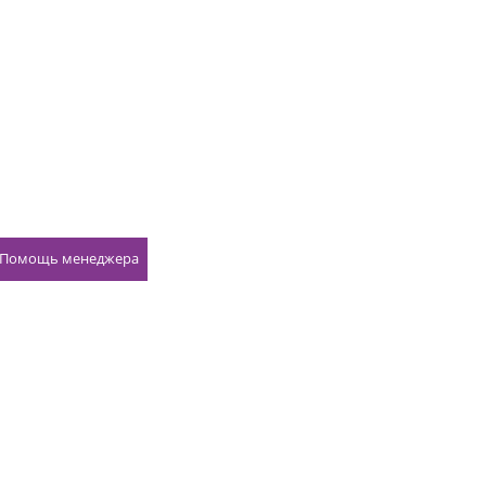
Помощь менеджера