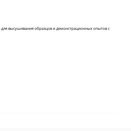
же для высушивания образцов
и демонстрационных опытов с