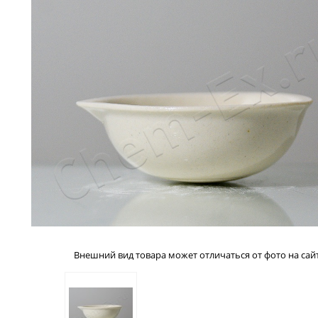
Внешний вид товара может отличаться от фото на сайт