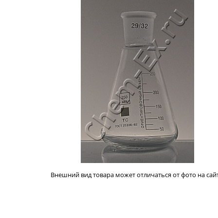
Внешний вид товара может отличаться от фото на сайт