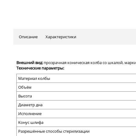
Описание
Характеристики
Внешний вид:
прозрачная коническая колба со шкалой, марк
Технические параметры:
Материал колбы
Объём
Высота
Диаметр дна
Исполнение
Конус шлифа
Разрешённые способы стерилизации