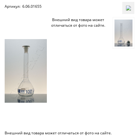
Артикул:
6.06.01655
Внешний вид товара может
отличаться от фото на сайте.
Внешний вид товара может отличаться от фото на сайте.