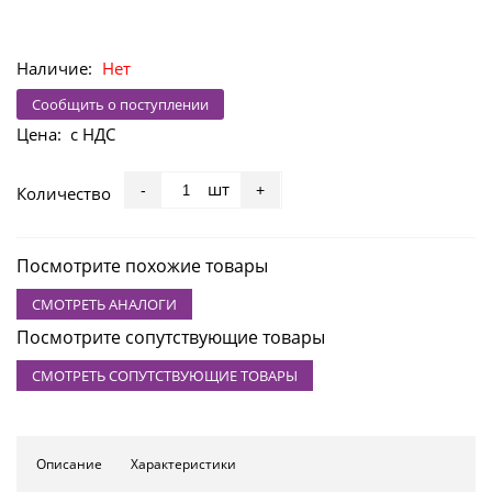
Наличие:
Нет
Сообщить о поступлении
Цена:
с НДС
шт
-
+
Количество
Посмотрите похожие товары
СМОТРЕТЬ АНАЛОГИ
Посмотрите сопутствующие товары
СМОТРЕТЬ СОПУТСТВУЮЩИЕ ТОВАРЫ
Описание
Характеристики