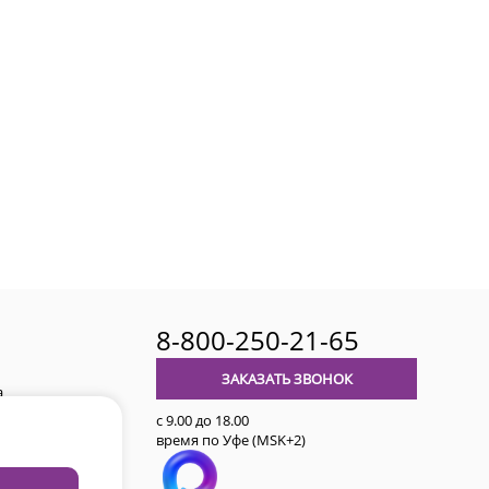
8-800-250-21-65
ЗАКАЗАТЬ ЗВОНОК
а
с 9.00 до 18.00
время по Уфе (MSK+2)
авительства