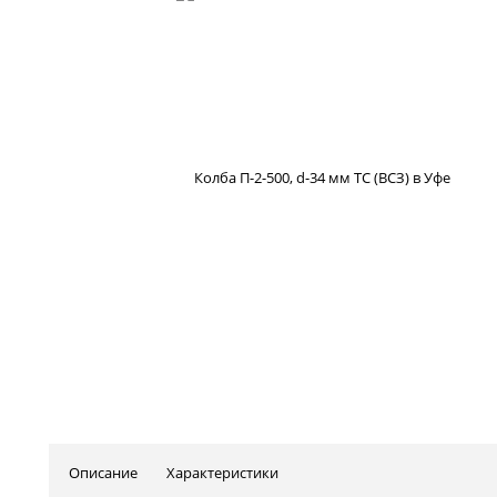
Описание
Характеристики