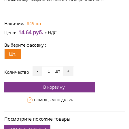
Наличие:
849 шт.
14.64 руб.
Цена:
с НДС
Выберите фасовку :
Шт.
шт
-
+
Количество
В корзину
?
ПОМОЩЬ МЕНЕДЖЕРА
Посмотрите похожие товары
СМОТРЕТЬ АНАЛОГИ