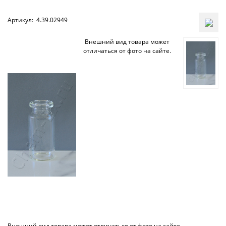
Артикул:
4.39.02949
Внешний вид товара может
отличаться от фото на сайте.
Внешний вид товара может отличаться от фото на сайте.