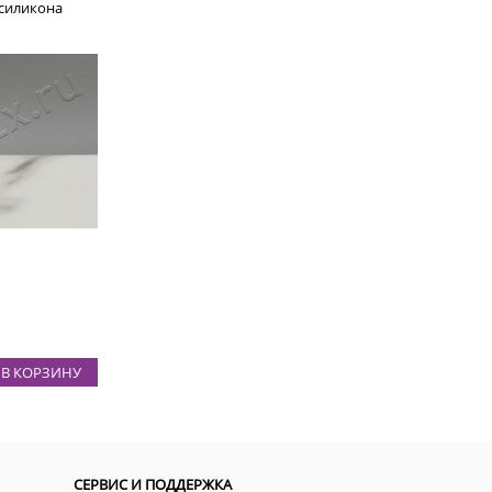
 силикона
В КОРЗИНУ
СЕРВИС И ПОДДЕРЖКА