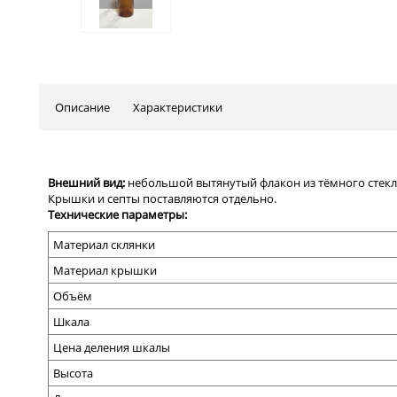
Описание
Характеристики
Внешний вид:
небольшой
вытянутый флакон из тёмного стек
Крышки и септы поставляются отдельно.
Технические параметры:
Материал склянки
Материал крышки
Объём
Шкала
Цена деления шкалы
Высота