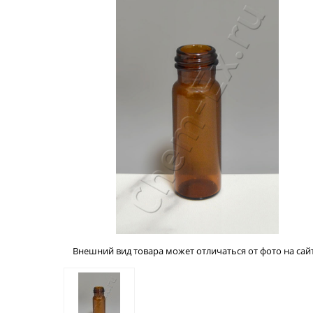
Внешний вид товара может отличаться от фото на сайт