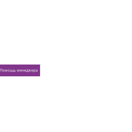
Помощь менеджера