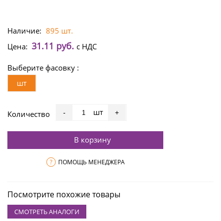
Наличие:
895 шт.
31.11 руб.
Цена:
с НДС
Выберите фасовку :
шт
шт
-
+
Количество
В корзину
?
ПОМОЩЬ МЕНЕДЖЕРА
Посмотрите похожие товары
СМОТРЕТЬ АНАЛОГИ