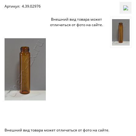
Артикул:
4.39.02976
Внешний вид товара может
отличаться от фото на сайте.
Внешний вид товара может отличаться от фото на сайте.