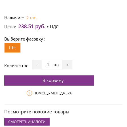
Наличие:
2 шт.
238.51 руб.
Цена:
с НДС
Выберите фасовку :
Шт.
шт
-
+
Количество
В корзину
?
ПОМОЩЬ МЕНЕДЖЕРА
Посмотрите похожие товары
СМОТРЕТЬ АНАЛОГИ