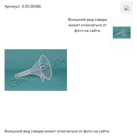
Артикул:
6.05.00366
Внешний вид товара
может отличаться от
фото на сайте.
Внешний вид товара может отличаться от фото на сайте.