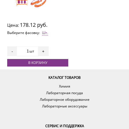
178.12 руб.
Цена:
Выберите фасовку:
Шт.
шт
-
+
В КОРЗИНУ
КАТАЛОГ ТОВАРОВ
Химия
Лабораторная посуда
Лабораторное оборудование
Лабораторные аксессуары
СЕРВИС И ПОДДЕРЖКА