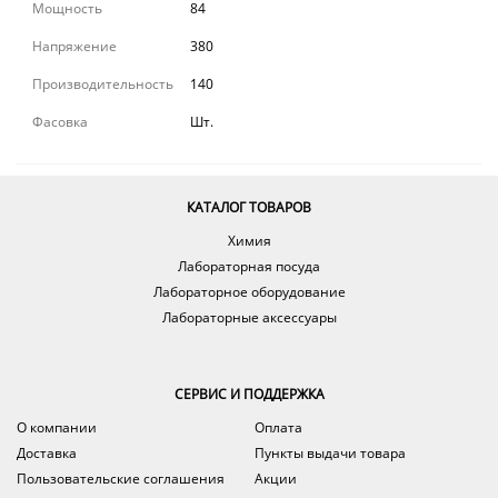
Мощность
84
Напряжение
380
Производительность
140
Фасовка
Шт.
КАТАЛОГ ТОВАРОВ
Химия
Лабораторная посуда
Лабораторное оборудование
Лабораторные аксессуары
СЕРВИС И ПОДДЕРЖКА
О компании
Оплата
Доставка
Пункты выдачи товара
Пользовательские соглашения
Акции