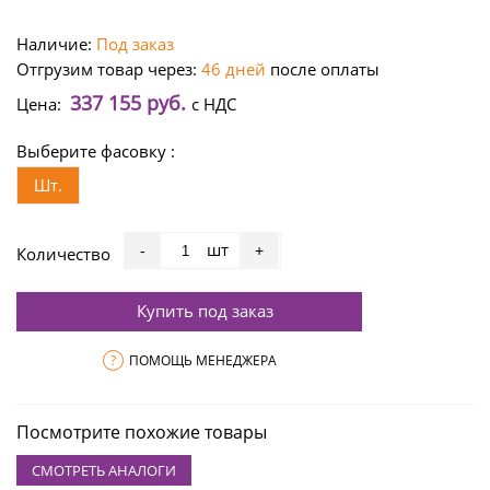
Наличие:
Под заказ
Отгрузим товар через:
46 дней
после оплаты
337 155 руб.
Цена:
с НДС
Выберите фасовку :
Шт.
шт
-
+
Количество
Купить под заказ
?
ПОМОЩЬ МЕНЕДЖЕРА
Посмотрите похожие товары
СМОТРЕТЬ АНАЛОГИ