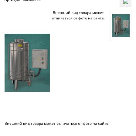
Внешний вид товара может
отличаться от фото на сайте.
Внешний вид товара может отличаться от фото на сайте.