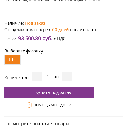
Наличие:
Под заказ
Отгрузим товар через:
60 дней
после оплаты
93 500.80 руб.
Цена:
с НДС
Выберите фасовку :
Шт.
шт
-
+
Количество
Купить под заказ
?
ПОМОЩЬ МЕНЕДЖЕРА
Посмотрите похожие товары