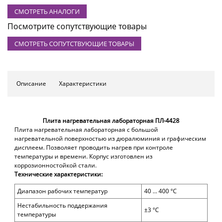
СМОТРЕТЬ АНАЛОГИ
Посмотрите сопутствующие товары
СМОТРЕТЬ СОПУТСТВУЮЩИЕ ТОВАРЫ
Описание
Характеристики
Плита нагревательная лабораторная ПЛ-4428
Плита нагревательная лабораторная с большой
нагревательной поверхностью из дюралюминия и графическим
дисплеем. Позволяет проводить нагрев при контроле
температуры и времени. Корпус изготовлен из
коррозионностойкой стали.
Технические характеристики:
Диапазон рабочих температур
40 … 40
0 °С
Нестабильность поддержания
±3 °С
температуры