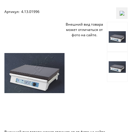
Артикул:
4.13.01996
Внешний вид товара
может отличаться от
фото на сайте.
Внешний вид товара может отличаться от фото на сайте.