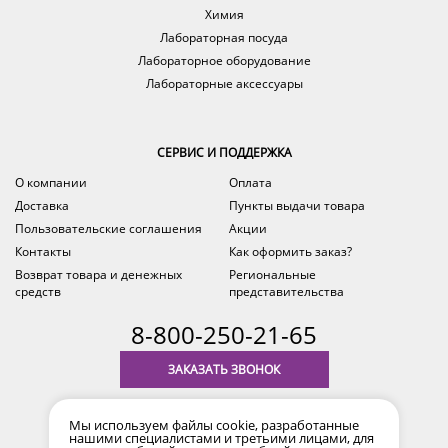
Химия
Лабораторная посуда
Лабораторное оборудование
Лабораторные аксессуары
СЕРВИС И ПОДДЕРЖКА
О компании
Оплата
Доставка
Пункты выдачи товара
Пользовательские соглашения
Акции
Контакты
Как оформить заказ?
Возврат товара и денежных
Региональные
средств
представительства
8-800-250-21-65
ЗАКАЗАТЬ ЗВОНОК
с 9.00 до 18.00
Мы используем файлы cookie, разработанные
время по Уфе (MSK+2)
нашими специалистами и третьими лицами, для