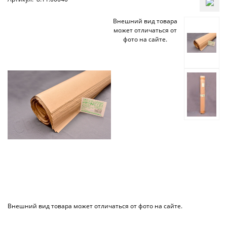
Внешний вид товара
может отличаться от
фото на сайте.
Внешний вид товара может отличаться от фото на сайте.