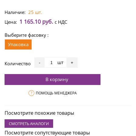
Наличие:
25 шт.
1 165.10 руб.
Цена:
с НДС
Выберите фасовку :
Упаковка
шт
-
+
Количество
В корзину
?
ПОМОЩЬ МЕНЕДЖЕРА
Посмотрите похожие товары
СМОТРЕТЬ АНАЛОГИ
Посмотрите сопутствующие товары