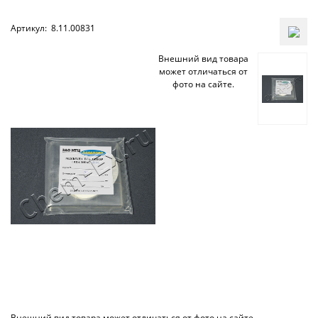
Артикул:
8.11.00831
Внешний вид товара
может отличаться от
фото на сайте.
Внешний вид товара может отличаться от фото на сайте.