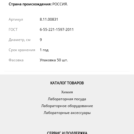
Страна происхождения:
РОССИЯ.
Артикул
8.11.00831
ГОСТ
6-55-221-1597-2011
Диаметр, см
9
Срок хранения
1 год
Фасовка
Упаковка 50 шт.
КАТАЛОГ ТОВАРОВ
Химия
Лабораторная посуда
Лабораторное оборудование
Лабораторные аксессуары
СЕРВИС И ПОДДЕРЖКА