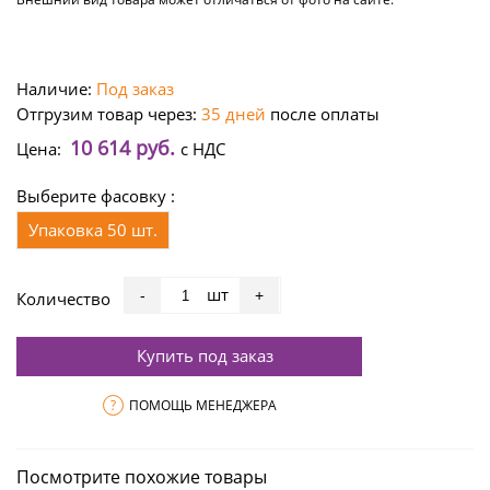
Наличие:
Под заказ
Отгрузим товар через:
35 дней
после оплаты
10 614 руб.
Цена:
с НДС
Выберите фасовку :
Упаковка 50 шт.
шт
-
+
Количество
Купить под заказ
?
ПОМОЩЬ МЕНЕДЖЕРА
Посмотрите похожие товары