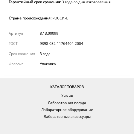
Гарантийный
срок
хранения:
3 года
со дня изготовления
Страна происхождения:
РОССИЯ.
Артикул
8.13.00099
ГОСТ
9398-032-11764404-2004
Срок хранения
3 года
Фасовка
Упаковка
КАТАЛОГ ТОВАРОВ
Химия
Лабораторная посуда
Лабораторное оборудование
Лабораторные аксессуары