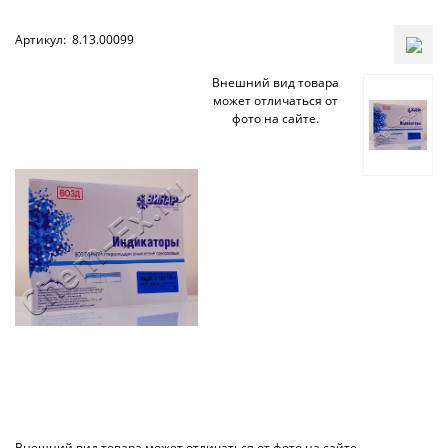
Артикул:
8.13.00099
Внешний вид товара
может отличаться от
фото на сайте.
Внешний вид товара может отличаться от фото на сайте.