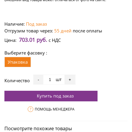
Наличие:
Под заказ
Отгрузим товар через:
55 дней
после оплаты
703.01 руб.
Цена:
с НДС
Выберите фасовку :
Упаковка
шт
-
+
Количество
Купить под заказ
?
ПОМОЩЬ МЕНЕДЖЕРА
Посмотрите похожие товары