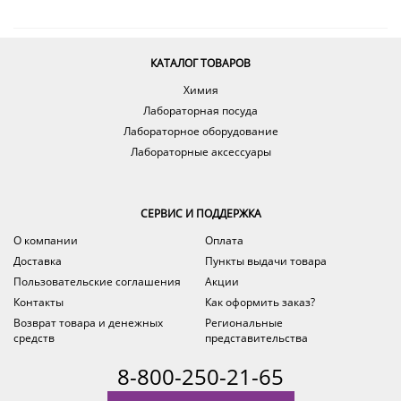
КАТАЛОГ ТОВАРОВ
Химия
Лабораторная посуда
Лабораторное оборудование
Лабораторные аксессуары
СЕРВИС И ПОДДЕРЖКА
О компании
Оплата
Доставка
Пункты выдачи товара
Пользовательские соглашения
Акции
Контакты
Как оформить заказ?
Возврат товара и денежных
Региональные
средств
представительства
8-800-250-21-65