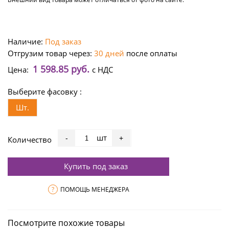
Наличие:
Под заказ
Отгрузим товар через:
30 дней
после оплаты
1 598.85 руб.
Цена:
с НДС
Выберите фасовку :
Шт.
шт
-
+
Количество
Купить под заказ
?
ПОМОЩЬ МЕНЕДЖЕРА
Посмотрите похожие товары