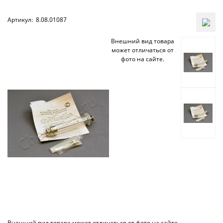
Артикул:
8.08.01087
Внешний вид товара
может отличаться от
фото на сайте.
Внешний вид товара может отличаться от фото на сайте.