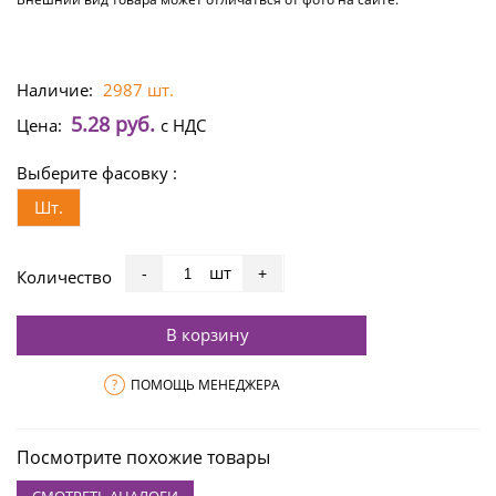
Наличие:
2987 шт.
5.28 руб.
Цена:
с НДС
Выберите фасовку :
Шт.
шт
-
+
Количество
В корзину
?
ПОМОЩЬ МЕНЕДЖЕРА
Посмотрите похожие товары
СМОТРЕТЬ АНАЛОГИ