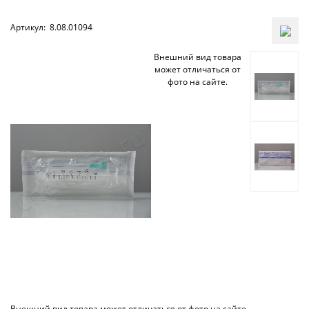
Артикул:
8.08.01094
Внешний вид товара
может отличаться от
фото на сайте.
Внешний вид товара может отличаться от фото на сайте.