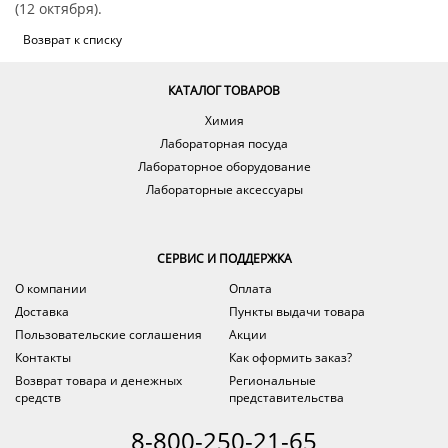
(12 октября).
Возврат к списку
КАТАЛОГ ТОВАРОВ
Химия
Лабораторная посуда
Лабораторное оборудование
Лабораторные аксессуары
СЕРВИС И ПОДДЕРЖКА
О компании
Оплата
Доставка
Пункты выдачи товара
Пользовательские соглашения
Акции
Контакты
Как оформить заказ?
Возврат товара и денежных
Региональные
средств
представительства
8-800-250-21-65