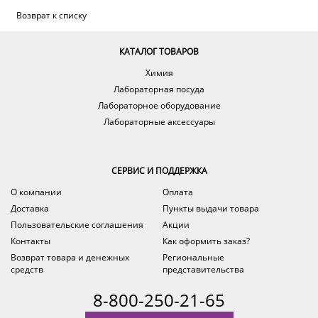
Возврат к списку
КАТАЛОГ ТОВАРОВ
Химия
Лабораторная посуда
Лабораторное оборудование
Лабораторные аксессуары
СЕРВИС И ПОДДЕРЖКА
О компании
Оплата
Доставка
Пункты выдачи товара
Пользовательские соглашения
Акции
Контакты
Как оформить заказ?
Возврат товара и денежных
Региональные
средств
представительства
8-800-250-21-65