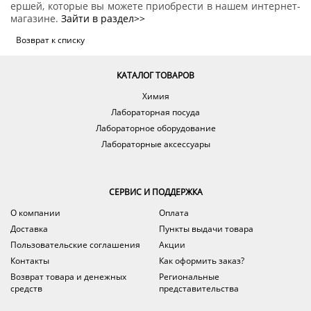
ершей, которые вы можете приобрести в нашем интернет-
магазине.
Зайти в раздел>>
Возврат к списку
КАТАЛОГ ТОВАРОВ
Химия
Лабораторная посуда
Лабораторное оборудование
Лабораторные аксессуары
СЕРВИС И ПОДДЕРЖКА
О компании
Оплата
Доставка
Пункты выдачи товара
Пользовательские соглашения
Акции
Контакты
Как оформить заказ?
Возврат товара и денежных
Региональные
средств
представительства