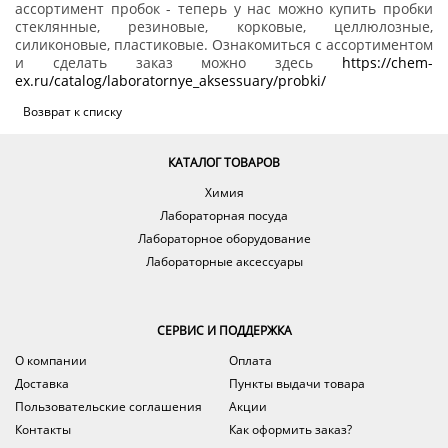
ассортимент пробок - теперь у нас можно купить пробки
стеклянные, резиновые, корковые, целлюлозные,
силиконовые, пластиковые. Ознакомиться с ассортиментом
и сделать заказ можно здесь
https://chem-
ex.ru/catalog/laboratornye_aksessuary/probki/
Возврат к списку
КАТАЛОГ ТОВАРОВ
Химия
Лабораторная посуда
Лабораторное оборудование
Лабораторные аксессуары
СЕРВИС И ПОДДЕРЖКА
О компании
Оплата
Доставка
Пункты выдачи товара
Пользовательские соглашения
Акции
Контакты
Как оформить заказ?