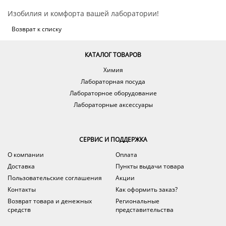
Изобилия и комфорта вашей лаборатории!
Возврат к списку
КАТАЛОГ ТОВАРОВ
Химия
Лабораторная посуда
Лабораторное оборудование
Лабораторные аксессуары
СЕРВИС И ПОДДЕРЖКА
О компании
Оплата
Доставка
Пункты выдачи товара
Пользовательские соглашения
Акции
Контакты
Как оформить заказ?
Возврат товара и денежных
Региональные
средств
представительства